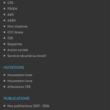
CPE
PSYEN
AED
AESH
Non titulaires
CFC Greta
TZR
Stagiaires
Action sociale
Santé et sécurité au travail
MUTATIONS
Mouvement Inter
Mouvement Intra
Affectation TZR
PUBLICATIONS
Nos publications 2025 - 2026