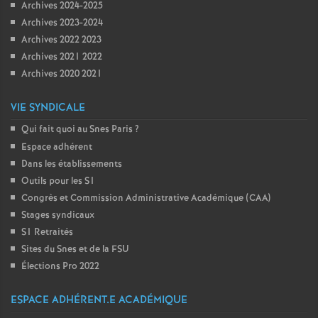
Archives 2024-2025
Archives 2023-2024
Archives 2022 2023
Archives 2021 2022
Archives 2020 2021
VIE SYNDICALE
Qui fait quoi au Snes Paris
?
Espace adhérent
Dans les établissements
Outils pour les S1
Congrès et Commission Administrative Académique (CAA)
Stages syndicaux
S1 Retraités
Sites du Snes et de la FSU
Élections Pro 2022
ESPACE ADHÉRENT.E ACADÉMIQUE