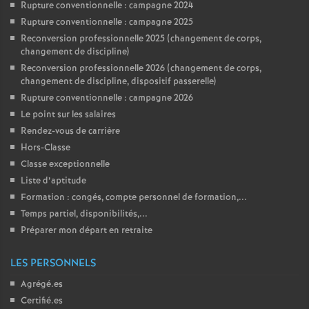
Rupture conventionnelle : campagne 2024
Rupture conventionnelle : campagne 2025
Reconversion professionnelle 2025 (changement de corps,
changement de discipline)
Reconversion professionnelle 2026 (changement de corps,
changement de discipline, dispositif passerelle)
Rupture conventionnelle : campagne 2026
Le point sur les salaires
Rendez-vous de carrière
Hors-Classe
Classe exceptionnelle
Liste d’aptitude
Formation : congés, compte personnel de formation,...
Temps partiel, disponibilités,...
Préparer mon départ en retraite
LES PERSONNELS
Agrégé.es
Certifié.es