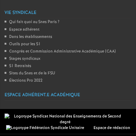
VIE SYNDICALE
Qui fait quoi au Snes Paris
?
Espace adhérent
Dans les établissements
Outils pour les S1
Congrès et Commission Administrative Académique (CAA)
Stages syndicaux
S1 Retraités
Sites du Snes et de la FSU
Élections Pro 2022
ESPACE ADHÉRENT.E ACADÉMIQUE
Espace de rédaction