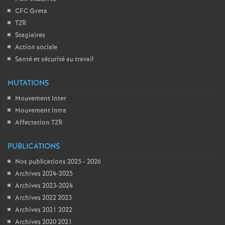
CFC Greta
TZR
Stagiaires
Action sociale
Santé et sécurité au travail
MUTATIONS
Mouvement Inter
Mouvement Intra
Affectation TZR
PUBLICATIONS
Nos publications 2025 - 2026
Archives 2024-2025
Archives 2023-2024
Archives 2022 2023
Archives 2021 2022
Archives 2020 2021