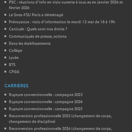
PSC : réunions d’info en visio ouverte à tout.es en janvier 2026 et
février 2026
Le Snes-FSU Paris a déménagé
Prévoyance : visio d’information le mardi 12 mai de 18 à 19h
Canicule : Quels sont nos droits
?
Communiqués de presse, actions
Dans les établissements
Collège
Lycée
BTS
CPGE
CARRIÈRES
Rupture conventionnelle : campagne 2023
Rupture conventionnelle : campagne 2024
Rupture conventionnelle : campagne 2025
Reconversion professionnelle 2025 (changement de corps,
changement de discipline)
Reconversion professionnelle 2026 (changement de corps,