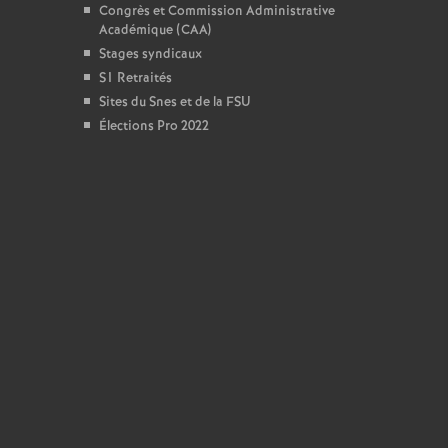
Congrès et Commission Administrative
Académique (CAA)
Stages syndicaux
S1 Retraités
Sites du Snes et de la FSU
Élections Pro 2022