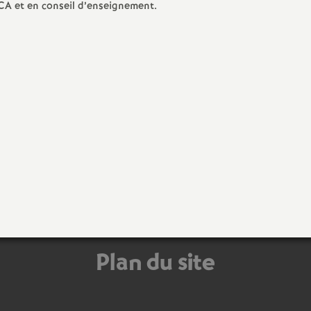
 CA et en conseil d’enseignement.
Plan du site