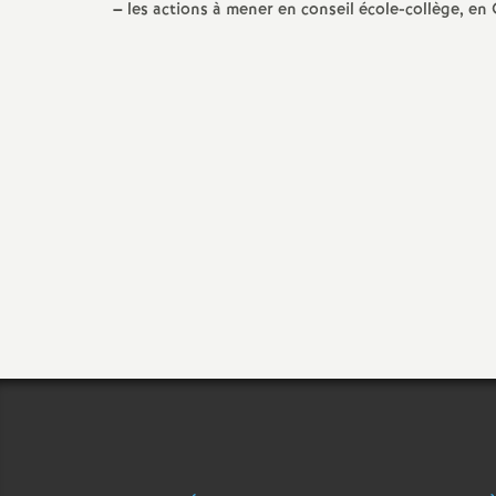
–
les actions à mener en conseil école-collège, en