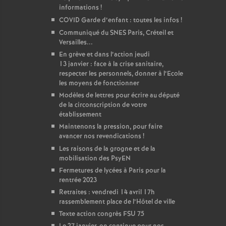
informations
!
COVID Garde d’enfant : toutes les infos
!
Communiqué du SNES Paris, Créteil et
Versailles...
En grève et dans l’action jeudi
13 janvier : face à la crise sanitaire,
respecter les personnels, donner à l’Ecole
les moyens de fonctionner
Modèles de lettres pour écrire au député
de la circonscription de votre
établissement
Maintenons la pression, pour faire
avancer nos revendications
!
Les raisons de la grogne et de la
mobilisation des PsyEN
Fermetures de lycées à Paris pour la
rentrée 2023
Retraites : vendredi 14 avril 17h
rassemblement place de l’Hôtel de ville
Texte action congrès FSU 75