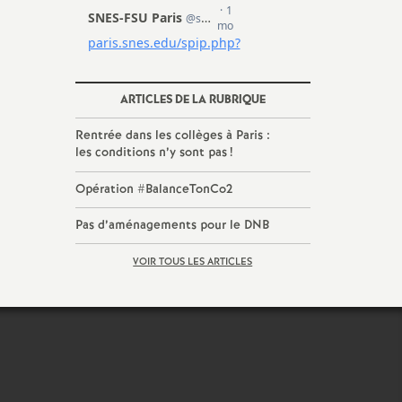
ARTICLES DE LA RUBRIQUE
Rentrée dans les collèges à Paris :
les conditions n’y sont pas
!
Opération #BalanceTonCo2
Pas d’aménagements pour le DNB
VOIR TOUS LES ARTICLES