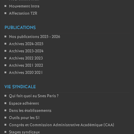
Mouvement Intra
Affectation TZR
PUBLICATIONS
Nos publications 2025 - 2026
Archives 2024-2025
Archives 2023-2024
Archives 2022 2023
Archives 2021 2022
Archives 2020 2021
VIE SYNDICALE
Qui fait quoi au Snes Paris
?
Espace adhérent
Dans les établissements
Outils pour les S1
Congrès et Commission Administrative Académique (CAA)
Stages syndicaux