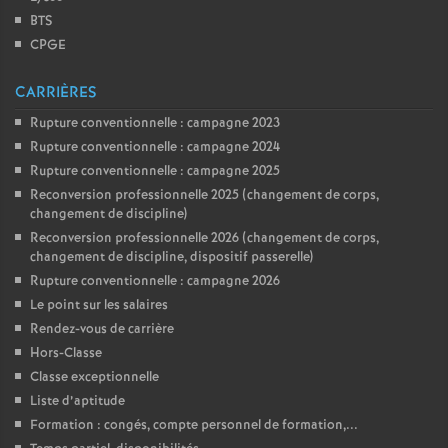
BTS
CPGE
CARRIÈRES
Rupture conventionnelle : campagne 2023
Rupture conventionnelle : campagne 2024
Rupture conventionnelle : campagne 2025
Reconversion professionnelle 2025 (changement de corps,
changement de discipline)
Reconversion professionnelle 2026 (changement de corps,
changement de discipline, dispositif passerelle)
Rupture conventionnelle : campagne 2026
Le point sur les salaires
Rendez-vous de carrière
Hors-Classe
Classe exceptionnelle
Liste d’aptitude
Formation : congés, compte personnel de formation,...