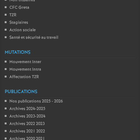
Non titulaires
CFC Greta
TZR
Stagiaires
Action sociale
Santé et sécurité au travail
MUTATIONS
Mouvement Inter
Mouvement Intra
Affectation TZR
PUBLICATIONS
Nos publications 2025 - 2026
Archives 2024-2025
Archives 2023-2024
Archives 2022 2023
Archives 2021 2022
Archives 2020 2021