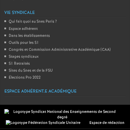
VIE SYNDICALE
Qui fait quoi au Snes Paris
?
Espace adhérent
Dans les établissements
Outils pour les S1
Congrès et Commission Administrative Académique (CAA)
Stages syndicaux
S1 Retraités
Sites du Snes et de la FSU
Élections Pro 2022
ESPACE ADHÉRENT.E ACADÉMIQUE
Espace de rédaction