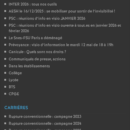
INTER 2026 : tous nos outils
AESH le 16/12/2025 : se mobiliser pour sortir de l’invisibilité
!
PSC : réunions d’info en visio JANVIER 2026
PSC : réunions d’info en visio ouverte à tout.es en janvier 2026 et
février 2026
Le Snes-FSU Paris a déménagé
Prévoyance : visio d’information le mardi 12 mai de 18 à 19h
Canicule : Quels sont nos droits
?
Communiqués de presse, actions
Dans les établissements
Collège
Lycée
BTS
CPGE
CARRIÈRES
Rupture conventionnelle : campagne 2023
Rupture conventionnelle : campagne 2024