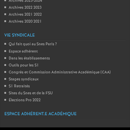
Archives 2023-2024
Archives 2022 2023
Archives 2021 2022
Archives 2020 2021
VIE SYNDICALE
Qui fait quoi au Snes Paris
?
Espace adhérent
Dans les établissements
Outils pour les S1
Congrès et Commission Administrative Académique (CAA)
Stages syndicaux
S1 Retraités
Sites du Snes et de la FSU
Élections Pro 2022
ESPACE ADHÉRENT.E ACADÉMIQUE