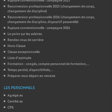
Rupture conventionnelle : campagne 2025
Reconversion professionnelle 2025 (changement de corps,
changement de discipline)
Reconversion professionnelle 2026 (changement de corps,
changement de discipline, dispositif passerelle)
Rupture conventionnelle : campagne 2026
Le point sur les salaires
Rendez-vous de carrière
Hors-Classe
Classe exceptionnelle
Liste d’aptitude
Formation : congés, compte personnel de formation,...
Temps partiel, disponibilités,...
Préparer mon départ en retraite
LES PERSONNELS
Agrégé.es
Certifié.es
CPE