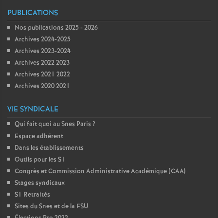
PUBLICATIONS
Nos publications 2025 - 2026
Archives 2024-2025
Archives 2023-2024
Archives 2022 2023
Archives 2021 2022
Archives 2020 2021
VIE SYNDICALE
Qui fait quoi au Snes Paris
?
Espace adhérent
Dans les établissements
Outils pour les S1
Congrès et Commission Administrative Académique (CAA)
Stages syndicaux
S1 Retraités
Sites du Snes et de la FSU