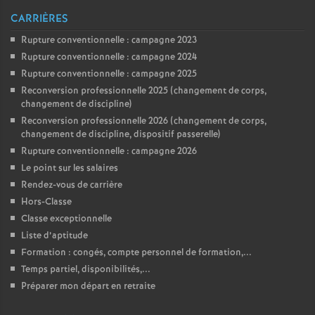
CARRIÈRES
Rupture conventionnelle : campagne 2023
Rupture conventionnelle : campagne 2024
Rupture conventionnelle : campagne 2025
Reconversion professionnelle 2025 (changement de corps,
changement de discipline)
Reconversion professionnelle 2026 (changement de corps,
changement de discipline, dispositif passerelle)
Rupture conventionnelle : campagne 2026
Le point sur les salaires
Rendez-vous de carrière
Hors-Classe
Classe exceptionnelle
Liste d’aptitude
Formation : congés, compte personnel de formation,...
Temps partiel, disponibilités,...
Préparer mon départ en retraite