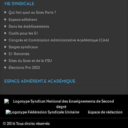
VIE SYNDICALE
Qui fait quoi au Snes Paris
?
Espace adhérent
Dans les établissements
Outils pour les S1
Congrès et Commission Administrative Académique (CAA)
Stages syndicaux
S1 Retraités
Sites du Snes et de la FSU
Élections Pro 2022
ESPACE ADHÉRENT.E ACADÉMIQUE
Espace de rédaction
© 2016 Tous droits réservés