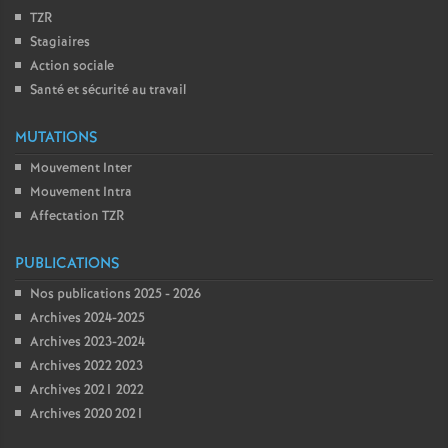
TZR
Stagiaires
Action sociale
Santé et sécurité au travail
MUTATIONS
Mouvement Inter
Mouvement Intra
Affectation TZR
PUBLICATIONS
Nos publications 2025 - 2026
Archives 2024-2025
Archives 2023-2024
Archives 2022 2023
Archives 2021 2022
Archives 2020 2021