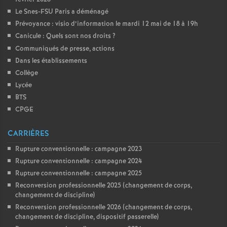
Le Snes-FSU Paris a déménagé
Prévoyance : visio d’information le mardi 12 mai de 18 à 19h
Canicule : Quels sont nos droits
?
Communiqués de presse, actions
Dans les établissements
Collège
Lycée
BTS
CPGE
CARRIÈRES
Rupture conventionnelle : campagne 2023
Rupture conventionnelle : campagne 2024
Rupture conventionnelle : campagne 2025
Reconversion professionnelle 2025 (changement de corps,
changement de discipline)
Reconversion professionnelle 2026 (changement de corps,
changement de discipline, dispositif passerelle)