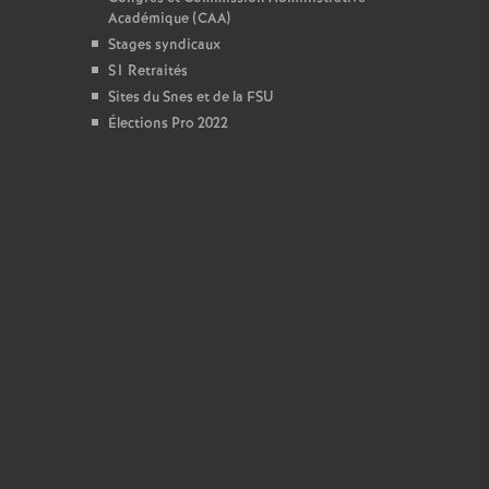
Académique (CAA)
Stages syndicaux
S1 Retraités
Sites du Snes et de la FSU
Élections Pro 2022