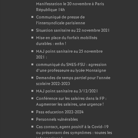
Manifestation le 20 novembre à Paris
République 14h
Communiqué de presse de
l’intersyndicale parisienne
Situation sanitaire au 22 novembre 2021
Mise en place du forfait mobilités
durables : enfin
!
MAJ point sanitaire au 25 novembre
2021 :
communiqué du SNES-FSU : agression
d’une professeure au lycée Montaigne
Demandes de temps partiel pour l’année
scolaire 2022-2023
MAJ point sanitaire au 3/12/2021
Conférence sur les salaires dans la FP :
Augmenter les salaires, une urgence
!
Pass education 2022-2024
Personnels vulnérables
Cas contact, agent positif à la Covid-19
ou présentant des symptômes : toutes les