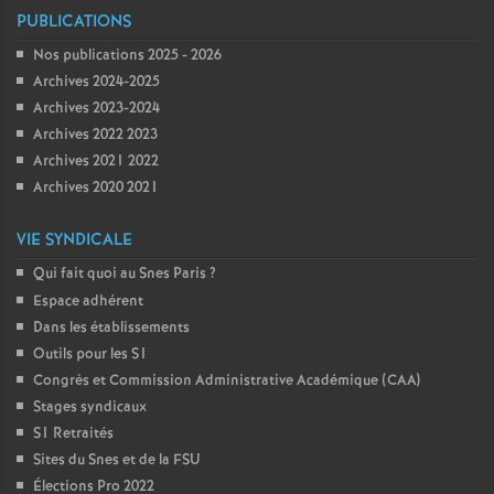
PUBLICATIONS
Nos publications 2025 - 2026
Archives 2024-2025
Archives 2023-2024
Archives 2022 2023
Archives 2021 2022
Archives 2020 2021
VIE SYNDICALE
Qui fait quoi au Snes Paris
?
Espace adhérent
Dans les établissements
Outils pour les S1
Congrès et Commission Administrative Académique (CAA)
Stages syndicaux
S1 Retraités
Sites du Snes et de la FSU
Élections Pro 2022