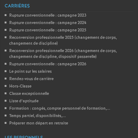
CARRIÈRES
Rupture conventionnelle : campagne 2023
Rupture conventionnelle : campagne 2024
Rupture conventionnelle : campagne 2025
Reconversion professionnelle 2025 (changement de corps,
changement de discipline)
Reconversion professionnelle 2026 (changement de corps,
changement de discipline, dispositif passerelle)
Rupture conventionnelle : campagne 2026
Le point sur les salaires
Rendez-vous de carrière
Hors-Classe
Classe exceptionnelle
Liste d’aptitude
Formation : congés, compte personnel de formation,...
Temps partiel, disponibilités,...
Préparer mon départ en retraite