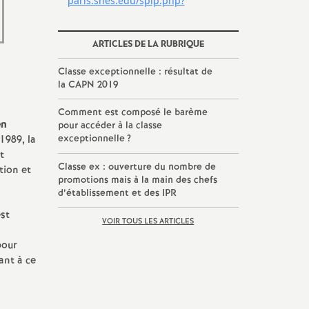
ARTICLES DE LA RUBRIQUE
Classe exceptionnelle : résultat de
la CAPN 2019
Comment est composé le barème
en
pour accéder à la classe
exceptionnelle
?
1989, la
t
Classe ex : ouverture du nombre de
tion et
promotions mais à la main des chefs
d’établissement et des IPR
est
VOIR TOUS LES ARTICLES
pour
ant à ce