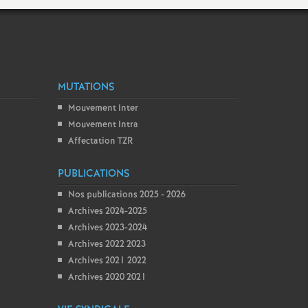
MUTATIONS
Mouvement Inter
Mouvement Intra
Affectation TZR
PUBLICATIONS
Nos publications 2025 - 2026
Archives 2024-2025
Archives 2023-2024
Archives 2022 2023
Archives 2021 2022
Archives 2020 2021