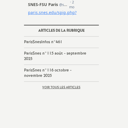
ARTICLES DE LA RUBRIQUE
ParisSnesInfos n°461
ParisSnes n°115 août - septembre
2025
ParisSnes n°116 octobre -
novembre 2025
VOIR TOUS LES ARTICLES