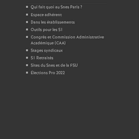
Qui fait quoi au Snes Paris
?
Espace adhérent
Dans les établissements
Outils pour les S1
Congrès et Commission Administrative
Académique (CAA)
Stages syndicaux
S1 Retraités
Sites du Snes et de la FSU
Élections Pro 2022