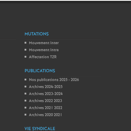
MUTATIONS
Mouvement Inter
Mouvement Intra
Affectation TZR
PUBLICATIONS
Nos publications 2025 - 2026
Archives 2024-2025
Archives 2023-2024
Archives 2022 2023
Archives 2021 2022
Archives 2020 2021
VIE SYNDICALE