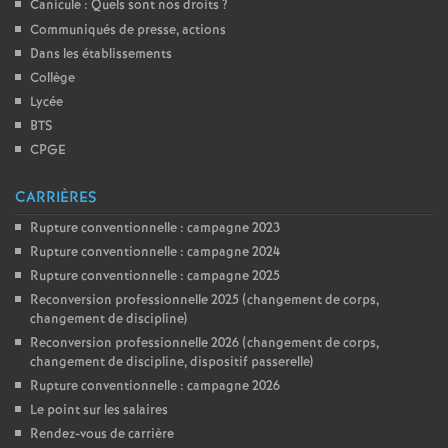
Canicule : Quels sont nos droits
?
Communiqués de presse, actions
Dans les établissements
Collège
Lycée
BTS
CPGE
CARRIÈRES
Rupture conventionnelle : campagne 2023
Rupture conventionnelle : campagne 2024
Rupture conventionnelle : campagne 2025
Reconversion professionnelle 2025 (changement de corps,
changement de discipline)
Reconversion professionnelle 2026 (changement de corps,
changement de discipline, dispositif passerelle)
Rupture conventionnelle : campagne 2026
Le point sur les salaires
Rendez-vous de carrière