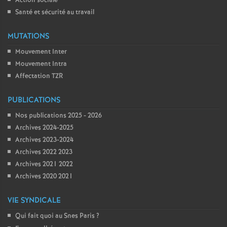
Action sociale
Santé et sécurité au travail
MUTATIONS
Mouvement Inter
Mouvement Intra
Affectation TZR
PUBLICATIONS
Nos publications 2025 - 2026
Archives 2024-2025
Archives 2023-2024
Archives 2022 2023
Archives 2021 2022
Archives 2020 2021
VIE SYNDICALE
Qui fait quoi au Snes Paris
?