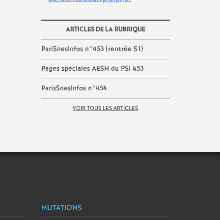
ARTICLES DE LA RUBRIQUE
PariSnesInfos n°453 (rentrée S1)
Pages spéciales AESH du PSI 453
ParisSnesInfos n°454
VOIR TOUS LES ARTICLES
MUTATIONS