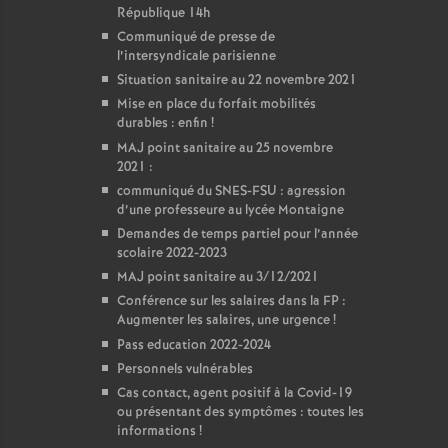
République 14h
Communiqué de presse de
l’intersyndicale parisienne
Situation sanitaire au 22 novembre 2021
Mise en place du forfait mobilités
durables : enfin
!
MAJ point sanitaire au 25 novembre
2021 :
communiqué du SNES-FSU : agression
d’une professeure au lycée Montaigne
Demandes de temps partiel pour l’année
scolaire 2022-2023
MAJ point sanitaire au 3/12/2021
Conférence sur les salaires dans la FP :
Augmenter les salaires, une urgence
!
Pass education 2022-2024
Personnels vulnérables
Cas contact, agent positif à la Covid-19
ou présentant des symptômes : toutes les
informations
!