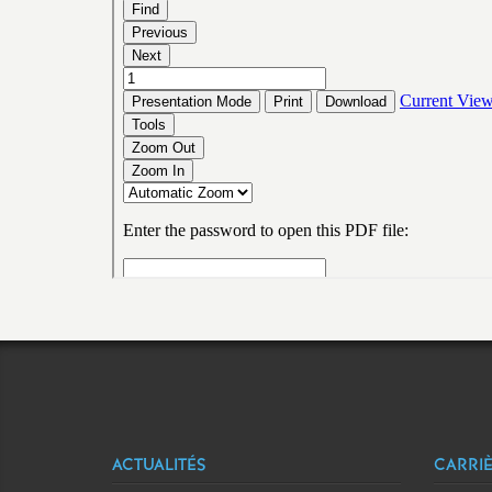
ACTUALITÉS
CARRI