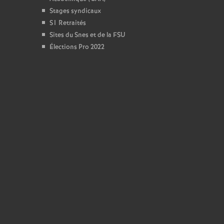
Stages syndicaux
S1 Retraités
Sites du Snes et de la FSU
Élections Pro 2022