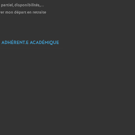
partiel, disponibilités,...
er mon départ en retraite
 ADHÉRENT.E ACADÉMIQUE