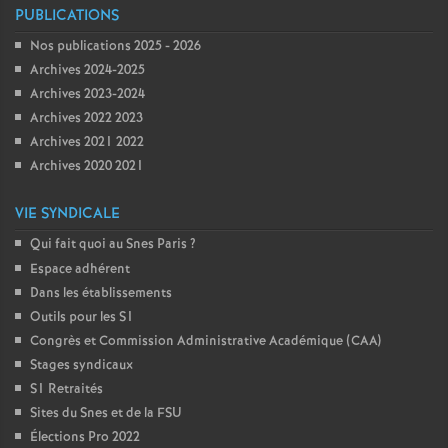
PUBLICATIONS
Nos publications 2025 - 2026
Archives 2024-2025
Archives 2023-2024
Archives 2022 2023
Archives 2021 2022
Archives 2020 2021
VIE SYNDICALE
Qui fait quoi au Snes Paris
?
Espace adhérent
Dans les établissements
Outils pour les S1
Congrès et Commission Administrative Académique (CAA)
Stages syndicaux
S1 Retraités
Sites du Snes et de la FSU
Élections Pro 2022