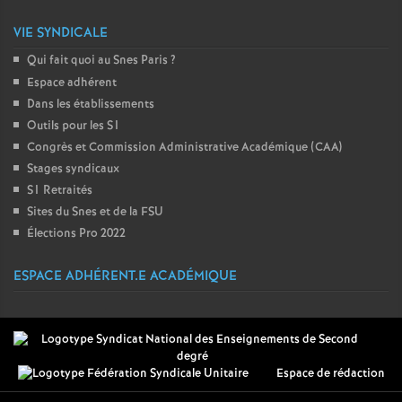
VIE SYNDICALE
Qui fait quoi au Snes Paris
?
Espace adhérent
Dans les établissements
Outils pour les S1
Congrès et Commission Administrative Académique (CAA)
Stages syndicaux
S1 Retraités
Sites du Snes et de la FSU
Élections Pro 2022
ESPACE ADHÉRENT.E ACADÉMIQUE
Espace de rédaction