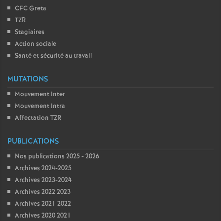
CFC Greta
TZR
Stagiaires
Action sociale
Santé et sécurité au travail
MUTATIONS
Mouvement Inter
Mouvement Intra
Affectation TZR
PUBLICATIONS
Nos publications 2025 - 2026
Archives 2024-2025
Archives 2023-2024
Archives 2022 2023
Archives 2021 2022
Archives 2020 2021