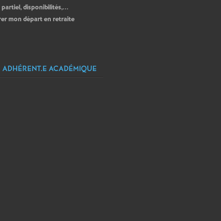
artiel, disponibilités,...
er mon départ en retraite
 ADHÉRENT.E ACADÉMIQUE