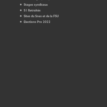
Stages syndicaux
S1 Retraités
Sites du Snes et de la FSU
Élections Pro 2022