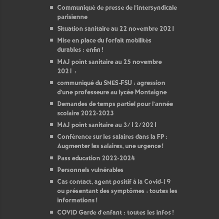
Communiqué de presse de l’intersyndicale
parisienne
Situation sanitaire au 22 novembre 2021
Mise en place du forfait mobilités
durables : enfin
!
MAJ point sanitaire au 25 novembre
2021 :
communiqué du SNES-FSU : agression
d’une professeure au lycée Montaigne
Demandes de temps partiel pour l’année
scolaire 2022-2023
MAJ point sanitaire au 3/12/2021
Conférence sur les salaires dans la FP :
Augmenter les salaires, une urgence
!
Pass education 2022-2024
Personnels vulnérables
Cas contact, agent positif à la Covid-19
ou présentant des symptômes : toutes les
informations
!
COVID Garde d’enfant : toutes les infos
!