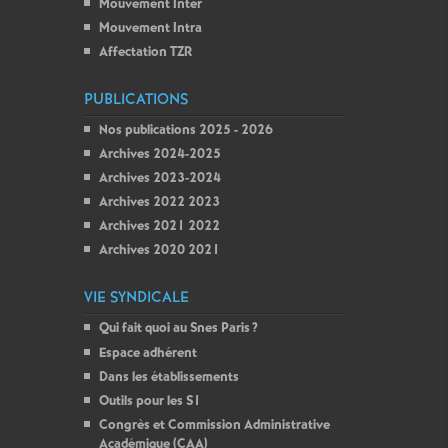
Mouvement Inter
Mouvement Intra
Affectation TZR
PUBLICATIONS
Nos publications 2025 - 2026
Archives 2024-2025
Archives 2023-2024
Archives 2022 2023
Archives 2021 2022
Archives 2020 2021
VIE SYNDICALE
Qui fait quoi au Snes Paris
?
Espace adhérent
Dans les établissements
Outils pour les S1
Congrès et Commission Administrative
Académique (CAA)