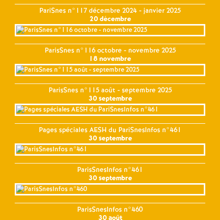
PariSnes n°117 décembre 2024 - janvier 2025
20 décembre
ParisSnes n°116 octobre - novembre 2025
18 novembre
ParisSnes n°115 août - septembre 2025
30 septembre
Pages spéciales AESH du PariSnesInfos n°461
30 septembre
ParisSnesInfos n°461
30 septembre
ParisSnesInfos n°460
30 août