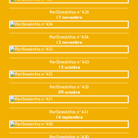
PariSnesInfos n°435
17 novembre
PariSnesInfos n°434
12 novembre
PariSnesInfos n°433
15 octobre
PariSnesInfos n°432
09 octobre
PariSnesInfos n°431
14 septembre
PariSnesInfos n°430