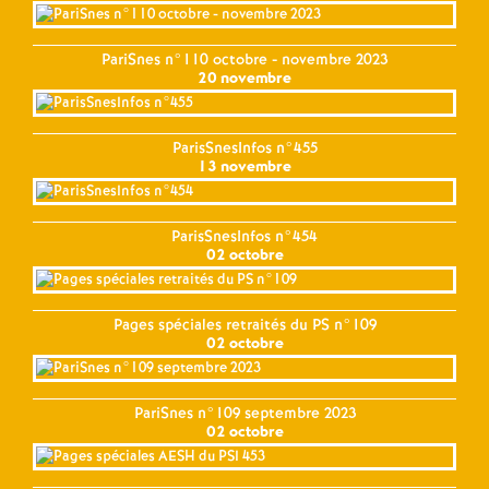
PariSnes n°110 octobre - novembre 2023
20 novembre
ParisSnesInfos n°455
13 novembre
ParisSnesInfos n°454
02 octobre
Pages spéciales retraités du PS n°109
02 octobre
PariSnes n°109 septembre 2023
02 octobre