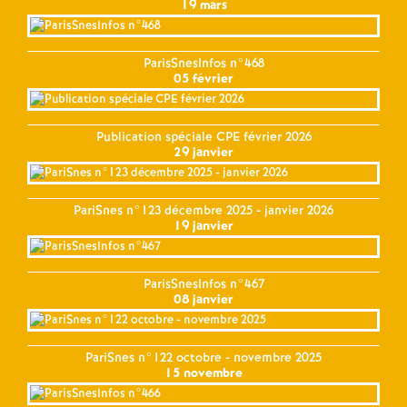
19 mars
ParisSnesInfos n°468
05 février
Publication spéciale CPE février 2026
29 janvier
PariSnes n°123 décembre 2025 - janvier 2026
19 janvier
ParisSnesInfos n°467
08 janvier
PariSnes n°122 octobre - novembre 2025
15 novembre