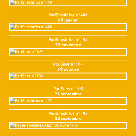
PariSnesInfos n°449
09 janvier
PariSnesInfos n°448
22 novembre
PariSnes n°104
19 octobre
PariSnes n°103
21 septembre
PariSnesInfos n°447
20 septembre