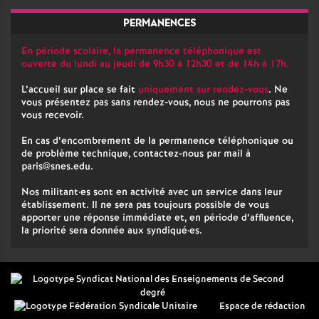
PERMANENCES
En période scolaire, la permanence téléphonique est
ouverte du lundi au jeudi de 9h30 à 12h30 et de 14h à 17h.
L’accueil sur place se fait
uniquement sur rendez-vous
. Ne
vous présentez pas sans rendez-vous, nous ne pourrons pas
vous recevoir.
En cas d’encombrement de la permanence téléphonique ou
de problème technique, contactez-nous par mail à
paris@snes.edu
.
Nos militant
·
es sont en activité avec un service dans leur
établissement. Il ne sera pas toujours possible de vous
apporter une réponse immédiate et, en période d’affluence,
la priorité sera donnée aux syndiqué
·
es.
Espace de rédaction