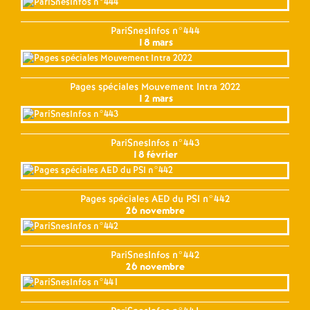
PariSnesInfos n°444
18 mars
Pages spéciales Mouvement Intra 2022
12 mars
PariSnesInfos n°443
18 février
Pages spéciales AED du PSI n°442
26 novembre
PariSnesInfos n°442
26 novembre