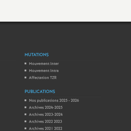
MUTATIONS
Mouvement Inter
Mouvement Intra
Affectation TZR
PUBLICATIONS
Nos publications 2025 - 2026
Archives 2024-2025
Archives 2023-2024
Archives 2022 2023
Archives 2021 2022