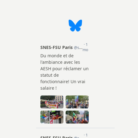
l'article