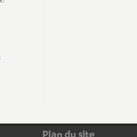
Plan du site