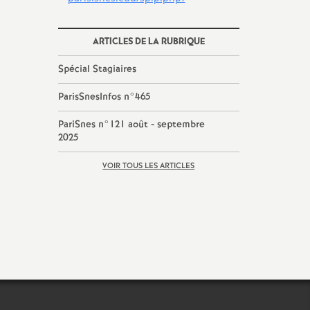
ARTICLES DE LA RUBRIQUE
Spécial Stagiaires
ParisSnesInfos n°465
PariSnes n°121 août - septembre
2025
VOIR TOUS LES ARTICLES