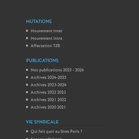
MUTATIONS
Mouvement Inter
Mouvement Intra
Affectation TZR
PUBLICATIONS
Nos publications 2025 - 2026
Archives 2024-2025
Archives 2023-2024
Archives 2022 2023
Archives 2021 2022
Archives 2020 2021
VIE SYNDICALE
Qui fait quoi au Snes Paris
?