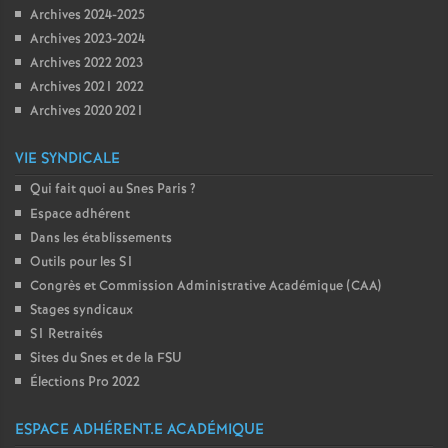
Archives 2024-2025
Archives 2023-2024
Archives 2022 2023
Archives 2021 2022
Archives 2020 2021
VIE SYNDICALE
Qui fait quoi au Snes Paris
?
Espace adhérent
Dans les établissements
Outils pour les S1
Congrès et Commission Administrative Académique (CAA)
Stages syndicaux
S1 Retraités
Sites du Snes et de la FSU
Élections Pro 2022
ESPACE ADHÉRENT.E ACADÉMIQUE