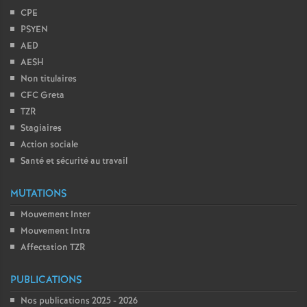
CPE
PSYEN
AED
AESH
Non titulaires
CFC Greta
TZR
Stagiaires
Action sociale
Santé et sécurité au travail
MUTATIONS
Mouvement Inter
Mouvement Intra
Affectation TZR
PUBLICATIONS
Nos publications 2025 - 2026