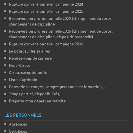
Rupture conventionnelle : campagne 2024
Rupture conventionnelle : campagne 2025
Reconversion professionnelle 2025 (changement de corps,
changement de discipline)
Reconversion professionnelle 2026 (changement de corps,
changement de discipline, dispositif passerelle)
Rupture conventionnelle : campagne 2026
Le point sur les salaires
Rendez-vous de carrière
Hors-Classe
Classe exceptionnelle
Liste d’aptitude
Formation : congés, compte personnel de formation,...
Temps partiel, disponibilités,...
Préparer mon départ en retraite
LES PERSONNELS
Agrégé.es
Certifié.es