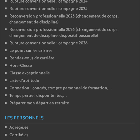
Rupture conventionnelle : campagne 2024
Rupture conventionnelle : campagne 2025
Reconversion professionnelle 2025 (changement de corps,
changement de discipline)
Reconversion professionnelle 2026 (changement de corps,
changement de discipline, dispositif passerelle)
Rupture conventionnelle : campagne 2026
Le point sur les salaires
Rendez-vous de carrière
Hors-Classe
Classe exceptionnelle
Liste d’aptitude
Formation : congés, compte personnel de formation,...
Temps partiel, disponibilités,...
Préparer mon départ en retraite
LES PERSONNELS
Agrégé.es
Certifié.es