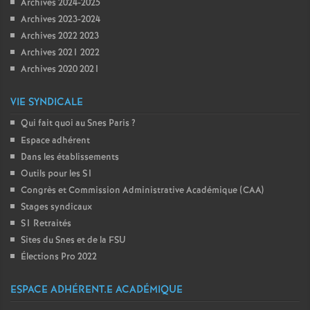
Archives 2024-2025
Archives 2023-2024
Archives 2022 2023
Archives 2021 2022
Archives 2020 2021
VIE SYNDICALE
Qui fait quoi au Snes Paris
?
Espace adhérent
Dans les établissements
Outils pour les S1
Congrès et Commission Administrative Académique (CAA)
Stages syndicaux
S1 Retraités
Sites du Snes et de la FSU
Élections Pro 2022
ESPACE ADHÉRENT.E ACADÉMIQUE