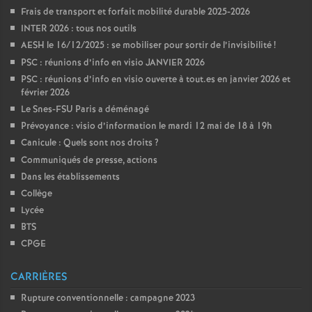
Frais de transport et forfait mobilité durable 2025-2026
INTER 2026 : tous nos outils
AESH le 16/12/2025 : se mobiliser pour sortir de l’invisibilité
!
PSC : réunions d’info en visio JANVIER 2026
PSC : réunions d’info en visio ouverte à tout.es en janvier 2026 et
février 2026
Le Snes-FSU Paris a déménagé
Prévoyance : visio d’information le mardi 12 mai de 18 à 19h
Canicule : Quels sont nos droits
?
Communiqués de presse, actions
Dans les établissements
Collège
Lycée
BTS
CPGE
CARRIÈRES
Rupture conventionnelle : campagne 2023