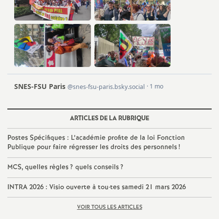
ARTICLES DE LA RUBRIQUE
Postes Spécifiques : L’académie profite de la loi Fonction
Publique pour faire régresser les droits des personnels
!
MCS, quelles règles
? quels conseils
?
INTRA 2026 : Visio ouverte à tou
·
tes samedi 21 mars 2026
VOIR TOUS LES ARTICLES