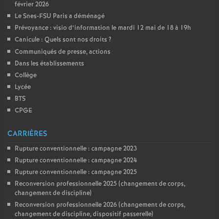
février 2026
Le Snes-FSU Paris a déménagé
Prévoyance : visio d’information le mardi 12 mai de 18 à 19h
Canicule : Quels sont nos droits
?
Communiqués de presse, actions
Dans les établissements
Collège
Lycée
BTS
CPGE
CARRIÈRES
Rupture conventionnelle : campagne 2023
Rupture conventionnelle : campagne 2024
Rupture conventionnelle : campagne 2025
Reconversion professionnelle 2025 (changement de corps,
changement de discipline)
Reconversion professionnelle 2026 (changement de corps,
changement de discipline, dispositif passerelle)