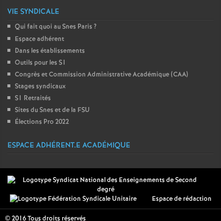
VIE SYNDICALE
Qui fait quoi au Snes Paris
?
Espace adhérent
Dans les établissements
Outils pour les S1
Congrès et Commission Administrative Académique (CAA)
Stages syndicaux
S1 Retraités
Sites du Snes et de la FSU
Élections Pro 2022
ESPACE ADHÉRENT.E ACADÉMIQUE
Espace de rédaction
© 2016 Tous droits réservés