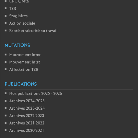
CFC Greta
TZR
Stagiaires
Action sociale
Santé et sécurité au travail
MUTATIONS
Mouvement Inter
Mouvement Intra
Affectation TZR
PUBLICATIONS
Nos publications 2025 - 2026
Archives 2024-2025
Archives 2023-2024
Archives 2022 2023
Archives 2021 2022
Archives 2020 2021