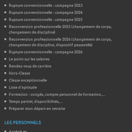
Rupture conventionnelle : campagne 2023
Rupture conventionnelle : campagne 2024
Rupture conventionnelle : campagne 2025
Reconversion professionnelle 2025 (changement de corps,
changement de discipline)
Reconversion professionnelle 2026 (changement de corps,
changement de discipline, dispositif passerelle)
Rupture conventionnelle : campagne 2026
Le point sur les salaires
Rendez-vous de carrière
Hors-Classe
Classe exceptionnelle
Liste d’aptitude
Formation : congés, compte personnel de formation,...
Temps partiel, disponibilités,...
Préparer mon départ en retraite
LES PERSONNELS
Agrégé.es