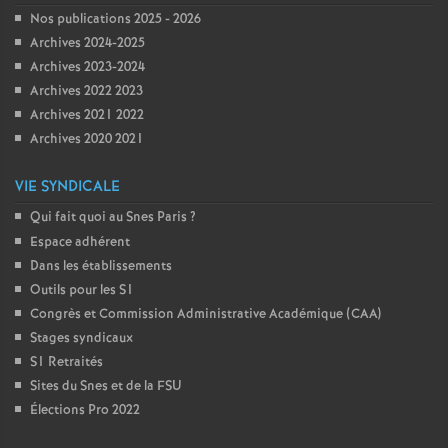
Nos publications 2025 - 2026
Archives 2024-2025
Archives 2023-2024
Archives 2022 2023
Archives 2021 2022
Archives 2020 2021
VIE SYNDICALE
Qui fait quoi au Snes Paris
?
Espace adhérent
Dans les établissements
Outils pour les S1
Congrès et Commission Administrative Académique (CAA)
Stages syndicaux
S1 Retraités
Sites du Snes et de la FSU
Élections Pro 2022