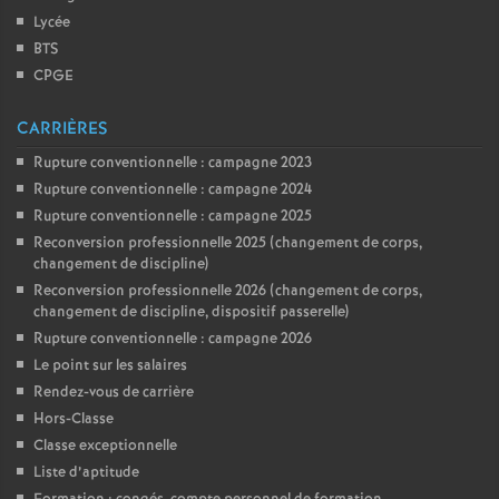
Lycée
BTS
CPGE
CARRIÈRES
Rupture conventionnelle : campagne 2023
Rupture conventionnelle : campagne 2024
Rupture conventionnelle : campagne 2025
Reconversion professionnelle 2025 (changement de corps,
changement de discipline)
Reconversion professionnelle 2026 (changement de corps,
changement de discipline, dispositif passerelle)
Rupture conventionnelle : campagne 2026
Le point sur les salaires
Rendez-vous de carrière
Hors-Classe
Classe exceptionnelle
Liste d’aptitude