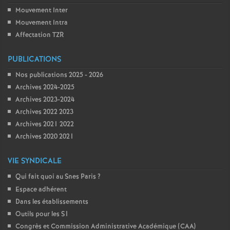
Mouvement Inter
Mouvement Intra
Affectation TZR
PUBLICATIONS
Nos publications 2025 - 2026
Archives 2024-2025
Archives 2023-2024
Archives 2022 2023
Archives 2021 2022
Archives 2020 2021
VIE SYNDICALE
Qui fait quoi au Snes Paris
?
Espace adhérent
Dans les établissements
Outils pour les S1
Congrès et Commission Administrative Académique (CAA)