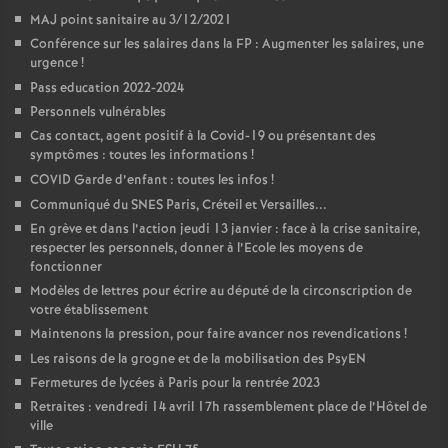
MAJ point sanitaire au 3/12/2021
Conférence sur les salaires dans la FP : Augmenter les salaires, une
urgence
!
Pass education 2022-2024
Personnels vulnérables
Cas contact, agent positif à la Covid-19 ou présentant des
symptômes : toutes les informations
!
COVID Garde d’enfant : toutes les infos
!
Communiqué du SNES Paris, Créteil et Versailles...
En grève et dans l’action jeudi 13 janvier : face à la crise sanitaire,
respecter les personnels, donner à l’Ecole les moyens de
fonctionner
Modèles de lettres pour écrire au député de la circonscription de
votre établissement
Maintenons la pression, pour faire avancer nos revendications
!
Les raisons de la grogne et de la mobilisation des PsyEN
Fermetures de lycées à Paris pour la rentrée 2023
Retraites : vendredi 14 avril 17h rassemblement place de l’Hôtel de
ville