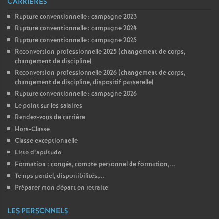
CARRIÈRES
Rupture conventionnelle : campagne 2023
Rupture conventionnelle : campagne 2024
Rupture conventionnelle : campagne 2025
Reconversion professionnelle 2025 (changement de corps,
changement de discipline)
Reconversion professionnelle 2026 (changement de corps,
changement de discipline, dispositif passerelle)
Rupture conventionnelle : campagne 2026
Le point sur les salaires
Rendez-vous de carrière
Hors-Classe
Classe exceptionnelle
Liste d’aptitude
Formation : congés, compte personnel de formation,...
Temps partiel, disponibilités,...
Préparer mon départ en retraite
LES PERSONNELS