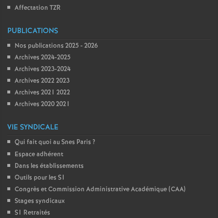
Affectation TZR
PUBLICATIONS
Nos publications 2025 - 2026
Archives 2024-2025
Archives 2023-2024
Archives 2022 2023
Archives 2021 2022
Archives 2020 2021
VIE SYNDICALE
Qui fait quoi au Snes Paris
?
Espace adhérent
Dans les établissements
Outils pour les S1
Congrès et Commission Administrative Académique (CAA)
Stages syndicaux
S1 Retraités