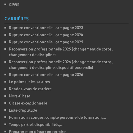
CPGE
CARRIÈRES
Rupture conventionnelle : campagne 2023
Rupture conventionnelle : campagne 2024
Rupture conventionnelle : campagne 2025
Reconversion professionnelle 2025 (changement de corps,
changement de discipline)
Reconversion professionnelle 2026 (changement de corps,
changement de discipline, dispositif passerelle)
Rupture conventionnelle : campagne 2026
Le point sur les salaires
Rendez-vous de carrière
Hors-Classe
Classe exceptionnelle
Liste d’aptitude
Formation : congés, compte personnel de formation,...
Temps partiel, disponibilités,...
Préparer mon départ en retraite