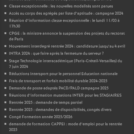
Classe exceptionnelle : les nouvelles modalités sont parues
Accès au corps des agrégés par liste d’aptitude : campagne 2024
Réunion d’information classe exceptionnelle : le lundi 11/03 à
17h30
CPGE : la ministre annonce la suspension des projets du rectorat
de Paris
Mouvement interdegré rentrée 2024 : candidature jusqu’au 4 avril
INTRA 2024 : que faire après la fermeture du serveur
?
Stage Technologie interacadémique (Paris-Créteil-Versailles) du
7 juin 2024
Réductions Intersport pour le personnel Education nationale
Frais de transport et forfait mobilité durable 2024-2025
Demande de poste adaptés PACD/PALD campagne 2025
Réunions d’information mutations INTER pour les STAGIAIRES
Rentrée 2025 : demande de temps partiel
Rentrée 2025 : demandes de disponibilités, congés divers
Congé Formation année 2025/2026
demande de formation CAPPEI : mode d’emploi pour la rentrée
2025