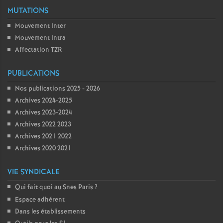
MUTATIONS
Mouvement Inter
Mouvement Intra
Affectation TZR
PUBLICATIONS
Nos publications 2025 - 2026
Archives 2024-2025
Archives 2023-2024
Archives 2022 2023
Archives 2021 2022
Archives 2020 2021
VIE SYNDICALE
Qui fait quoi au Snes Paris
?
Espace adhérent
Dans les établissements