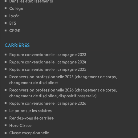
Dans les établissements
Collège
Lycée
BTS
CPGE
CARRIÈRES
Rupture conventionnelle : campagne 2023
Rupture conventionnelle : campagne 2024
Rupture conventionnelle : campagne 2025
Reconversion professionnelle 2025 (changement de corps,
changement de discipline)
Reconversion professionnelle 2026 (changement de corps,
changement de discipline, dispositif passerelle)
Rupture conventionnelle : campagne 2026
Le point sur les salaires
Rendez-vous de carrière
Hors-Classe
Classe exceptionnelle